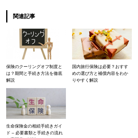
関連記事
保険のクーリングオフ制度と
国内旅行保険は必要？おすす
は？期間と手続き方法を徹底
めの選び方と補償内容をわか
解説
りやすく解説
生命保険金の相続手続きガイ
ド – 必要書類と手続きの流れ