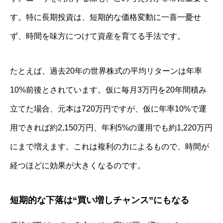
す。特に長期投資は、短期的な価格変動に一喜一憂せ
ず、時間を味方につけて資産を育てる手法です。
たとえば、過去20年の世界株式の平均リターンは年率
10%前後とされています。仮に毎月3万円を20年間積み
立てた場合、元本は720万円ですが、仮に年率10%で運
用できれば約2,150万円、年利5%の運用でも約1,220万円
にまで増えます。これは複利の力によるもので、時間が
経つほどに効果が大きくなるのです。
短期的な下落は“買い増しチャンス”にもなる