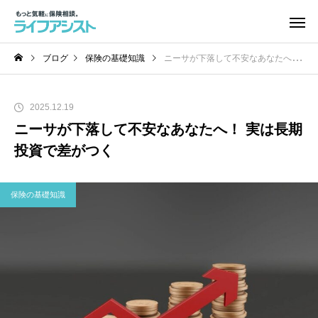
ブログ
保険の基礎知識
ニーサが下落して不安なあなたへ！ 実は長期投資で差がつく
2025.12.19
ニーサが下落して不安なあなたへ！ 実は長期
投資で差がつく
保険の基礎知識