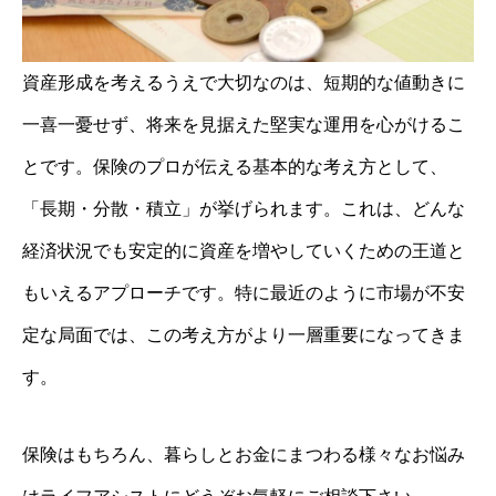
資産形成を考えるうえで大切なのは、短期的な値動きに
一喜一憂せず、将来を見据えた堅実な運用を心がけるこ
とです。保険のプロが伝える基本的な考え方として、
「長期・分散・積立」が挙げられます。これは、どんな
経済状況でも安定的に資産を増やしていくための王道と
もいえるアプローチです。特に最近のように市場が不安
定な局面では、この考え方がより一層重要になってきま
す。
保険はもちろん、暮らしとお金にまつわる様々なお悩み