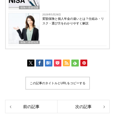
保険の基礎知識
2026年5月29日
変額保険と個人年金の違いとは？仕組み・リ
スク・選び方をわかりやすく解説
保険の基礎知識
この記事のタイトルとURLをコピーする
前の記事
次の記事