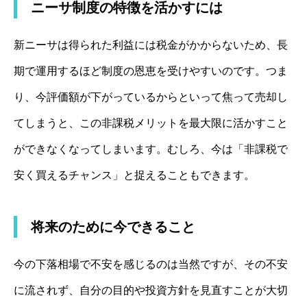
ニーサ制度の特徴を活かすには
新ニーサは得られた利益には税金がかからないため、長
期で運用するほど制度の恩恵を受けやすいのです。つま
り、今評価額が下がっているからといって焦って売却し
てしまうと、この非課税メリットを最大限に活かすこと
ができなくなってしまいます。むしろ、今は「非課税で
安く買えるチャンス」と捉えることもできます。
将来のために今できること
今の下落相場で不安を感じるのは当然ですが、その不安
に流されず、自分の目的や投資方針を見直すことが大切