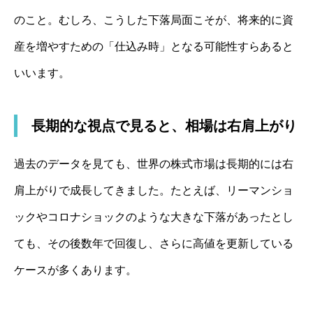
のこと。むしろ、こうした下落局面こそが、将来的に資
産を増やすための「仕込み時」となる可能性すらあると
いいます。
長期的な視点で見ると、相場は右肩上がり
過去のデータを見ても、世界の株式市場は長期的には右
肩上がりで成長してきました。たとえば、リーマンショ
ックやコロナショックのような大きな下落があったとし
ても、その後数年で回復し、さらに高値を更新している
ケースが多くあります。