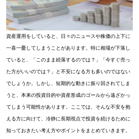
資産運用をしていると、日々のニュースや株価の上下に
一喜一憂してしまうことがあります。特に相場が下落し
ていると、「このまま続落するのでは？」「今すぐ売っ
た方がいいのでは？」と不安になる方も多いのではない
でしょうか。しかし、短期的な動きに振り回されてしま
うと、本来の投資目的や資産形成のゴールから遠ざかっ
てしまう可能性があります。ここでは、そんな不安を抱
える方に向けて、冷静に長期視点で投資を続けるために
知っておきたい考え方やポイントをまとめていきます。