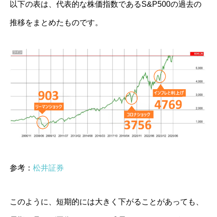
以下の表は、代表的な株価指数であるS&P500の過去の
推移をまとめたものです。
参考：
松井証券
このように、短期的には大きく下がることがあっても、