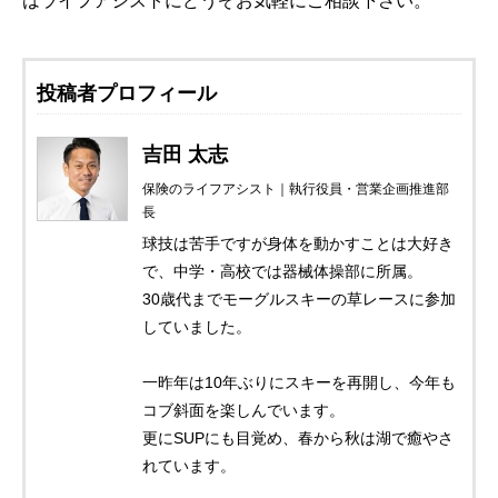
はライフアシストにどうぞお気軽にご相談下さい。
投稿者プロフィール
吉田 太志
保険のライフアシスト｜執行役員・営業企画推進部
長
球技は苦手ですが身体を動かすことは大好き
で、中学・高校では器械体操部に所属。
30歳代までモーグルスキーの草レースに参加
していました。
一昨年は10年ぶりにスキーを再開し、今年も
コブ斜面を楽しんでいます。
更にSUPにも目覚め、春から秋は湖で癒やさ
れています。