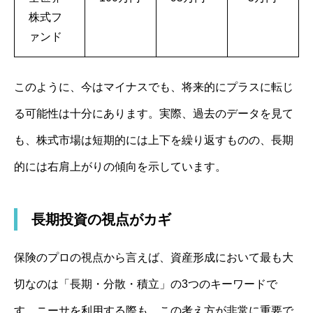
株式フ
ァンド
このように、今はマイナスでも、将来的にプラスに転じ
る可能性は十分にあります。実際、過去のデータを見て
も、株式市場は短期的には上下を繰り返すものの、長期
的には右肩上がりの傾向を示しています。
長期投資の視点がカギ
保険のプロの視点から言えば、資産形成において最も大
切なのは「長期・分散・積立」の3つのキーワードで
す。ニーサを利用する際も、この考え方が非常に重要で