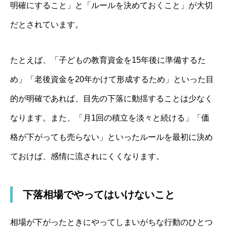
明確にすること」と「ルールを決めておくこと」が大切
だとされています。
たとえば、「子どもの教育資金を15年後に準備するた
め」「老後資金を20年かけて形成するため」といった目
的が明確であれば、目先の下落に動揺することは少なく
なります。また、「月1回の積立を淡々と続ける」「価
格が下がっても売らない」といったルールを最初に決め
ておけば、感情に流されにくくなります。
下落相場でやってはいけないこと
相場が下がったときにやってしまいがちな行動のひとつ