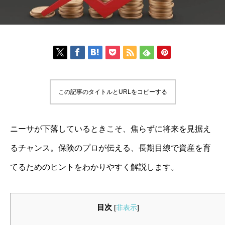
この記事のタイトルとURLをコピーする
ニーサが下落しているときこそ、焦らずに将来を見据え
るチャンス。保険のプロが伝える、長期目線で資産を育
てるためのヒントをわかりやすく解説します。
目次
[
非表示
]