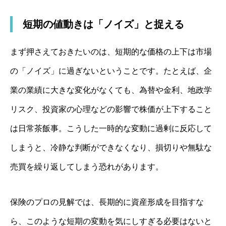
短期の値動きは「ノイズ」と捉える
まず押さえておきたいのは、短期的な価格の上下は市場
の「ノイズ」に過ぎないということです。たとえば、企
業の業績に大きな変化がなくても、為替や金利、地政学
リスク、投資家の心理などの影響で株価が上下すること
は日常茶飯事。こうした一時的な変動に過剰に反応して
しまうと、冷静な判断ができなくなり、損切りや無駄な
売買を繰り返してしまう恐れがあります。
保険のプロの見解では、長期的に資産形成を目指すな
ら、このような短期の変動を気にしすぎる必要はないと