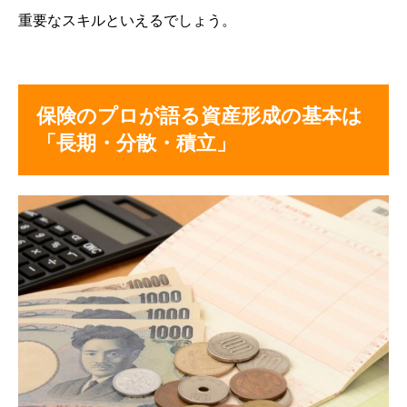
重要なスキルといえるでしょう。
保険のプロが語る資産形成の基本は
「長期・分散・積立」