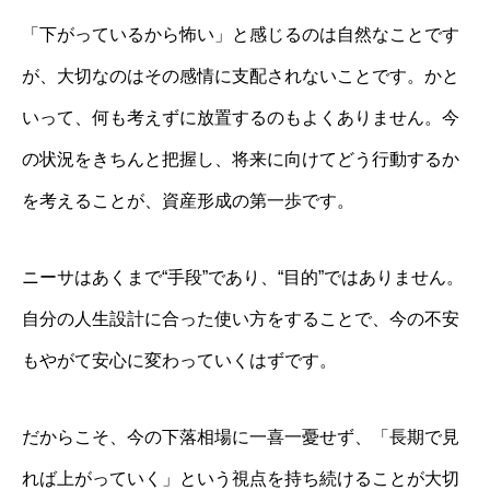
「下がっているから怖い」と感じるのは自然なことです
が、大切なのはその感情に支配されないことです。かと
いって、何も考えずに放置するのもよくありません。今
の状況をきちんと把握し、将来に向けてどう行動するか
を考えることが、資産形成の第一歩です。
ニーサはあくまで“手段”であり、“目的”ではありません。
自分の人生設計に合った使い方をすることで、今の不安
もやがて安心に変わっていくはずです。
だからこそ、今の下落相場に一喜一憂せず、「長期で見
れば上がっていく」という視点を持ち続けることが大切