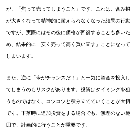
が、「焦って売ってしまうこと」です。これは、含み損
が大きくなって精神的に耐えられなくなった結果の行動
ですが、実際にはその後に価格が回復することも多いた
め、結果的に「安く売って高く買い直す」ことになって
しまいます。
また、逆に「今がチャンスだ！」と一気に資金を投入し
てしまうのもリスクがあります。投資はタイミングを狙
うものではなく、コツコツと積み立てていくことが大切
です。下落時に追加投資をする場合でも、無理のない範
囲で、計画的に行うことが重要です。