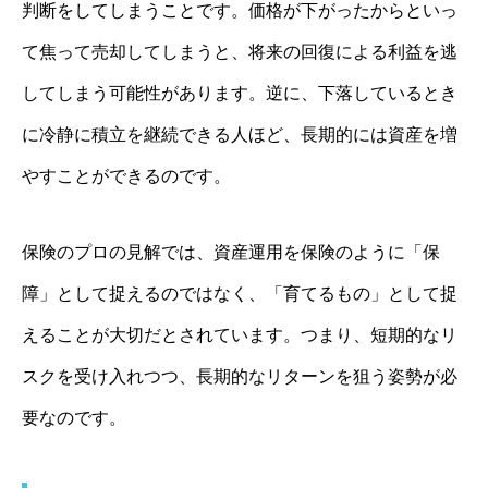
判断をしてしまうことです。価格が下がったからといっ
て焦って売却してしまうと、将来の回復による利益を逃
してしまう可能性があります。逆に、下落しているとき
に冷静に積立を継続できる人ほど、長期的には資産を増
やすことができるのです。
保険のプロの見解では、資産運用を保険のように「保
障」として捉えるのではなく、「育てるもの」として捉
えることが大切だとされています。つまり、短期的なリ
スクを受け入れつつ、長期的なリターンを狙う姿勢が必
要なのです。