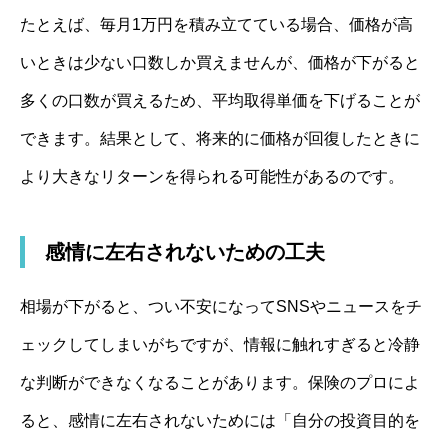
たとえば、毎月1万円を積み立てている場合、価格が高
いときは少ない口数しか買えませんが、価格が下がると
多くの口数が買えるため、平均取得単価を下げることが
できます。結果として、将来的に価格が回復したときに
より大きなリターンを得られる可能性があるのです。
感情に左右されないための工夫
相場が下がると、つい不安になってSNSやニュースをチ
ェックしてしまいがちですが、情報に触れすぎると冷静
な判断ができなくなることがあります。保険のプロによ
ると、感情に左右されないためには「自分の投資目的を