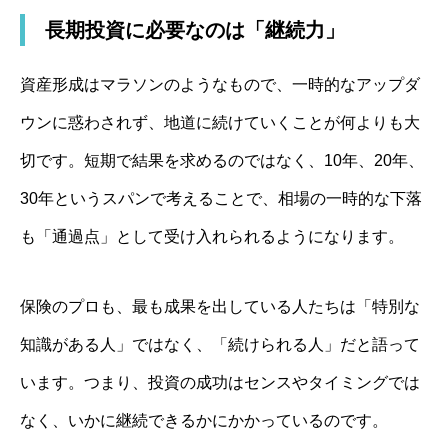
長期投資に必要なのは「継続力」
資産形成はマラソンのようなもので、一時的なアップダ
ウンに惑わされず、地道に続けていくことが何よりも大
切です。短期で結果を求めるのではなく、10年、20年、
30年というスパンで考えることで、相場の一時的な下落
も「通過点」として受け入れられるようになります。
保険のプロも、最も成果を出している人たちは「特別な
知識がある人」ではなく、「続けられる人」だと語って
います。つまり、投資の成功はセンスやタイミングでは
なく、いかに継続できるかにかかっているのです。