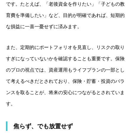
です。たとえば、「老後資金を作りたい」「子どもの教
育費を準備したい」など、目的が明確であれば、短期的
な損益に一喜一憂せずに済みます。
また、定期的にポートフォリオを見直し、リスクの取り
すぎになっていないかを確認することも重要です。保険
のプロの視点では、資産運用もライフプランの一部とし
て考えるべきだとされており、保険・貯蓄・投資のバラ
ンスを取ることが、将来の安心につながるとされていま
す。
焦らず、でも放置せず