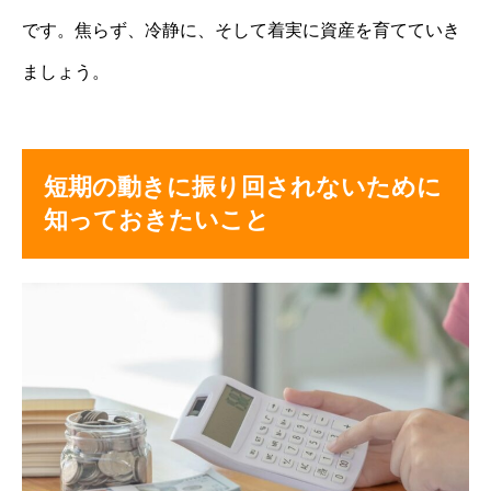
です。焦らず、冷静に、そして着実に資産を育てていき
ましょう。
短期の動きに振り回されないために
知っておきたいこと