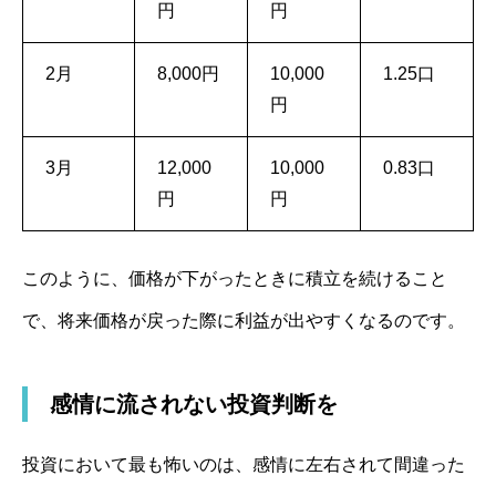
円
円
2月
8,000円
10,000
1.25口
円
3月
12,000
10,000
0.83口
円
円
このように、価格が下がったときに積立を続けること
で、将来価格が戻った際に利益が出やすくなるのです。
感情に流されない投資判断を
投資において最も怖いのは、感情に左右されて間違った