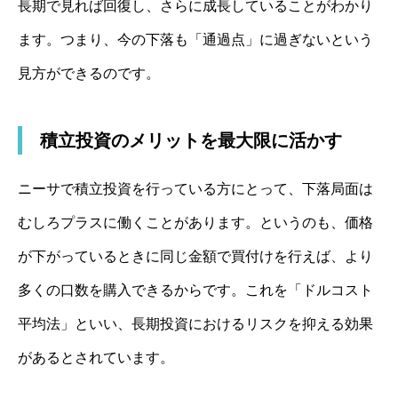
長期で見れば回復し、さらに成長していることがわかり
ます。つまり、今の下落も「通過点」に過ぎないという
見方ができるのです。
積立投資のメリットを最大限に活かす
ニーサで積立投資を行っている方にとって、下落局面は
むしろプラスに働くことがあります。というのも、価格
が下がっているときに同じ金額で買付けを行えば、より
多くの口数を購入できるからです。これを「ドルコスト
平均法」といい、長期投資におけるリスクを抑える効果
があるとされています。