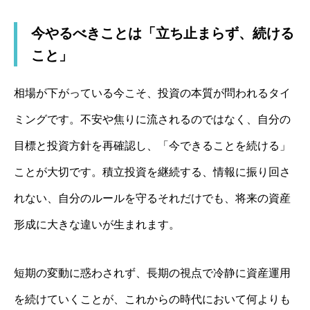
今やるべきことは「立ち止まらず、続ける
こと」
相場が下がっている今こそ、投資の本質が問われるタイ
ミングです。不安や焦りに流されるのではなく、自分の
目標と投資方針を再確認し、「今できることを続ける」
ことが大切です。積立投資を継続する、情報に振り回さ
れない、自分のルールを守るそれだけでも、将来の資産
形成に大きな違いが生まれます。
短期の変動に惑わされず、長期の視点で冷静に資産運用
を続けていくことが、これからの時代において何よりも