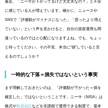
最近、「ニーサが下がってるけど大丈夫なの？」と不安
に感じている人が増えています。確かに、ニュースや
SNSで「評価額がマイナスになった」「思ったより増え
ていない」という声を見かけると、自分の資産運用も間
違っているのではと心配になりますよね。でも、ちょっ
と待ってください。その不安、本当に“損”していると言
えるのでしょうか？
一時的な下落＝損失ではないという事実
まず理解しておきたいのは、「評価額が下がった＝損を
確定した」ではないということです。ニーサ（NISA）は
株式や
投資信託
などを非課税で運用できる制度で、基本