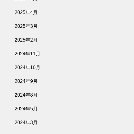
2025年4月
2025年3月
2025年2月
2024年11月
2024年10月
2024年9月
2024年8月
2024年5月
2024年3月