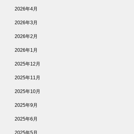
2026年4月
2026年3月
2026年2月
2026年1月
2025年12月
2025年11月
2025年10月
2025年9月
2025年6月
2025年5月