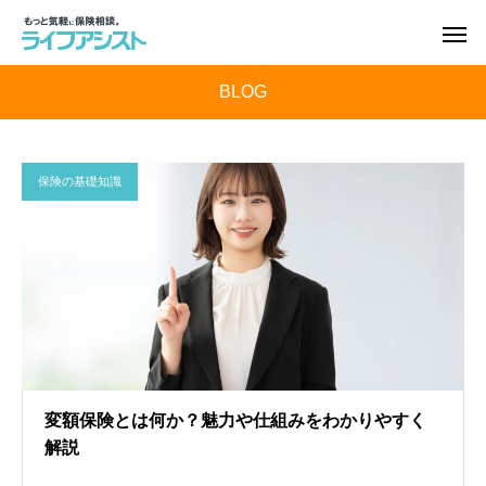
BLOG
保険の基礎知識
変額保険とは何か？魅力や仕組みをわかりやすく
解説