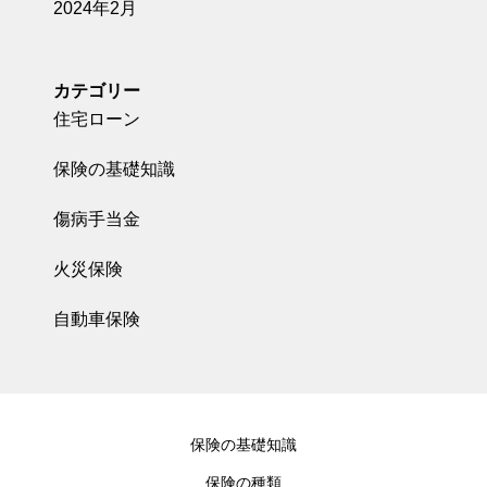
2024年2月
カテゴリー
住宅ローン
保険の基礎知識
傷病手当金
火災保険
自動車保険
保険の基礎知識
保険の種類