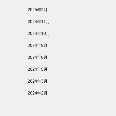
2025年2月
2024年11月
2024年10月
2024年9月
2024年8月
2024年5月
2024年3月
2024年2月