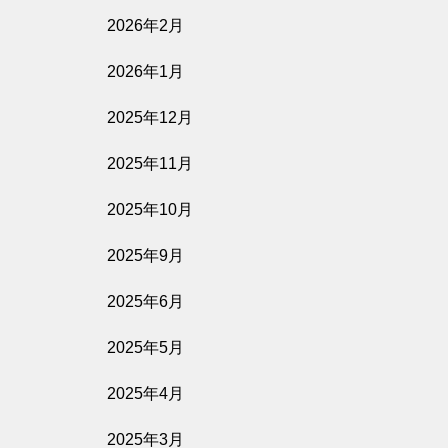
2026年2月
2026年1月
2025年12月
2025年11月
2025年10月
2025年9月
2025年6月
2025年5月
2025年4月
2025年3月