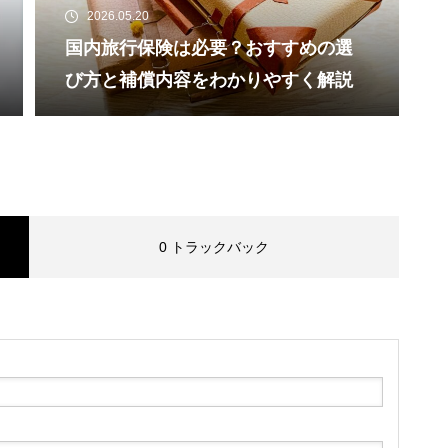
2026.05.20
国内旅行保険は必要？おすすめの選
び方と補償内容をわかりやすく解説
0 トラックバック