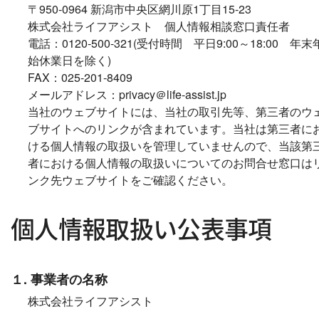
〒950-0964 新潟市中央区網川原1丁目15-23
株式会社ライフアシスト 個人情報相談窓口責任者
電話：0120-500-321(受付時間 平日9:00～18:00 年末
始休業日を除く)
FAX：025-201-8409
メールアドレス：privacy＠life-assist.jp
当社のウェブサイトには、当社の取引先等、第三者のウ
ブサイトへのリンクが含まれています。当社は第三者に
ける個人情報の取扱いを管理していませんので、当該第
者における個人情報の取扱いについてのお問合せ窓口は
ンク先ウェブサイトをご確認ください。
個人情報取扱い公表事項
１. 事業者の名称
株式会社ライフアシスト