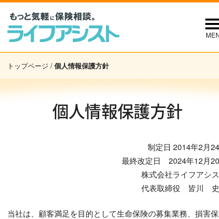
ME
トップページ
/
個人情報保護方針
個人情報保護方針
制定日 2014年2月2
最終改定日 2024年12月2
株式会社ライフアシ
代表取締役 皆川 
当社は、顧客満足を目的として生命保険の募集業務、損害保