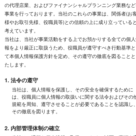
の代理店業、およびファイナンシャルプランニング業務など
事業を行っております。当社のこれらの事業は、関係者(お
様やお取引先様、役職員等)との信頼の上に成り立っている
考えています。
当社は、当社が事業活動をする上でお預かりする全ての個人
報をより厳正に取扱うため、役職員が遵守すべき行動基準と
て本個人情報保護方針を定め、その遵守の徹底を図ることと
たします。
1. 法令の遵守
当社は、個人情報を保護し、その安全を確保するために
は、役職員に個人情報の取扱いに関する法令およびその
規範を周知、遵守させることが必要であることを認識し
その徹底を図ります。
2. 内部管理体制の確立