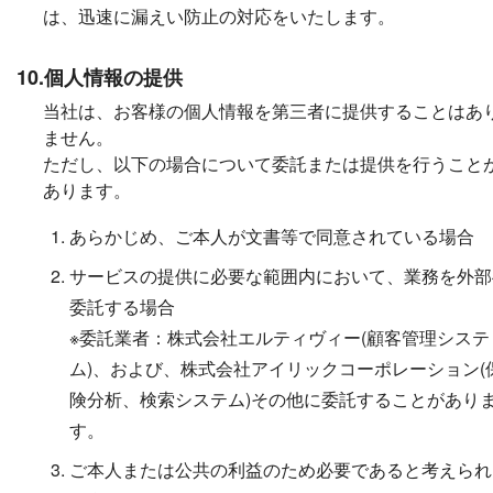
は、迅速に漏えい防止の対応をいたします。
10.個人情報の提供
当社は、お客様の個人情報を第三者に提供することはあ
ません。
ただし、以下の場合について委託または提供を行うこと
あります。
あらかじめ、ご本人が文書等で同意されている場合
サービスの提供に必要な範囲内において、業務を外部
委託する場合
※委託業者：株式会社エルティヴィー(顧客管理システ
ム)、および、株式会社アイリックコーポレーション(
険分析、検索システム)その他に委託することがあり
す。
ご本人または公共の利益のため必要であると考えられ