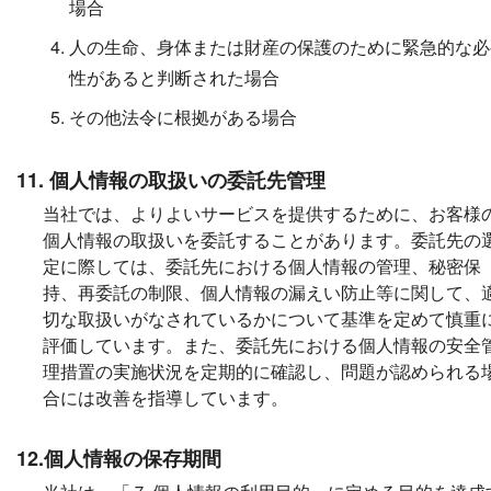
場合
人の生命、身体または財産の保護のために緊急的な必
性があると判断された場合
その他法令に根拠がある場合
11. 個人情報の取扱いの委託先管理
当社では、よりよいサービスを提供するために、お客様
個人情報の取扱いを委託することがあります。委託先の
定に際しては、委託先における個人情報の管理、秘密保
持、再委託の制限、個人情報の漏えい防止等に関して、
切な取扱いがなされているかについて基準を定めて慎重
評価しています。また、委託先における個人情報の安全
理措置の実施状況を定期的に確認し、問題が認められる
合には改善を指導しています。
12.個人情報の保存期間