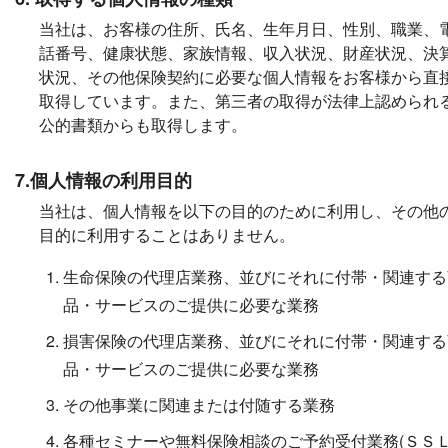
当社は、お客様の住所、氏名、生年月日、性別、職業、
話番号、健康状態、家族情報、収入状況、財産状況、決
状況、その他保険契約に必要な個人情報をお客様から直
取得しています。また、第三者の取得が法律上認められ
公的書類からも取得します。
7.個人情報の利用目的
当社は、個人情報を以下の目的のために利用し、その他
目的に利用することはありません。
生命保険の代理店業務、並びにそれに付帯・関連する
品・サービスのご提供に必要な業務
損害保険の代理店業務、並びにそれに付帯・関連する
品・サービスのご提供に必要な業務
その他事業に関連または付随する業務
各種セミナーや無料保険相談のご予約受付業務(ＳＳ