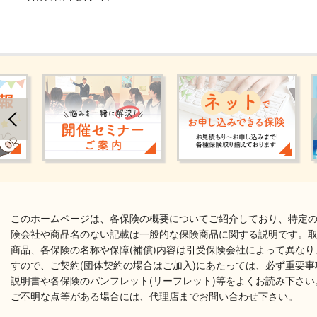
このホームページは、各保険の概要についてご紹介しており、特定
険会社や商品名のない記載は一般的な保険商品に関する説明です。
商品、各保険の名称や保障(補償)内容は引受保険会社によって異なり
すので、ご契約(団体契約の場合はご加入)にあたっては、必ず重要事
説明書や各保険のパンフレット(リーフレット)等をよくお読み下さい
ご不明な点等がある場合には、代理店までお問い合わせ下さい。