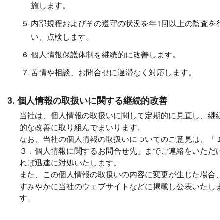
施します。
内部規程およびその遵守の状況を年1回以上の監査を
い、点検します。
個人情報保護体制を継続的に改善します。
苦情や相談、お問合せに遅滞なく対応します。
3. 個人情報の取扱いに関する継続的改善
当社は、個人情報の取扱いに関して定期的に見直し、継
的な改善に取り組んでまいります。
なお、当社の個人情報の取扱いについてのご意見は、「
３．個人情報に関するお問合せ先」までご連絡をいただ
れば迅速に対処いたします。
また、この個人情報の取扱いの内容に変更が生じた場合
すみやかに当社のウェブサイトなどに掲載し公表いたし
す。