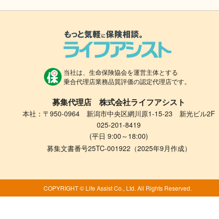
当社は、生命保険協会を運営主体とする
乗合代理店業務品質評価の認定代理店です。
募集代理店 株式会社ライフアシスト
本社：〒950-0964 新潟市中央区網川原1-15-23 新光ビル2F
025-201-8419
(平日 9:00～18:00)
募集文書番号25TC-001922（2025年9月作成）
COPYRIGHT © Life Assist Co., Ltd. All Rights Reserved.