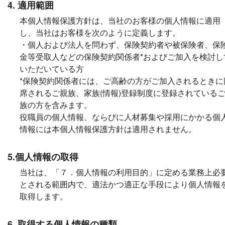
4. 適用範囲
本個人情報保護方針は、当社のお客様の個人情報に適用
し、当社はお客様を次のように定義します。
・個人および法人を問わず、保険契約者や被保険者、保
金等受取人などの保険契約関係者*およびご加入を検討し
いただいている方
*保険契約関係者には、ご高齢の方がご加入されるときに
席されるご親族、家族(情報)登録制度に登録されている
族の方を含みます。
役職員の個人情報、ならびに人材募集や採用にかかる個
情報には本個人情報保護方針は適用されません。
5.個人情報の取得
当社は、「７．個人情報の利用目的」に定める業務上必
とされる範囲内で、適法かつ適正な手段により個人情報
取得します。
6. 取得する個人情報の種類