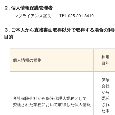
２. 個人情報保護管理者
コンプライアンス室長 TEL 025-201-8419
３. ご本人から直接書面取得以外で取得する場合の利
目的
利用
個人情報の種別
目的
保険
会社
から
各社保険会社から保険代理店業務として
委託
委託された業務において取得した個人情報
され
た事