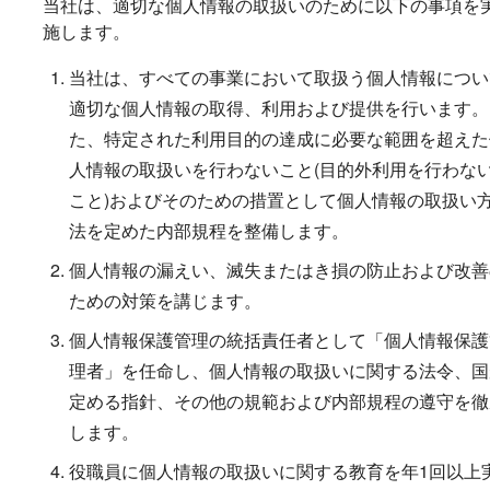
当社は、適切な個人情報の取扱いのために以下の事項を
施します。
当社は、すべての事業において取扱う個人情報につい
適切な個人情報の取得、利用および提供を行います。
た、特定された利用目的の達成に必要な範囲を超えた
人情報の取扱いを行わないこと(目的外利用を行わな
こと)およびそのための措置として個人情報の取扱い
法を定めた内部規程を整備します。
個人情報の漏えい、滅失またはき損の防止および改善
ための対策を講じます。
個人情報保護管理の統括責任者として「個人情報保護
理者」を任命し、個人情報の取扱いに関する法令、国
定める指針、その他の規範および内部規程の遵守を徹
します。
役職員に個人情報の取扱いに関する教育を年1回以上