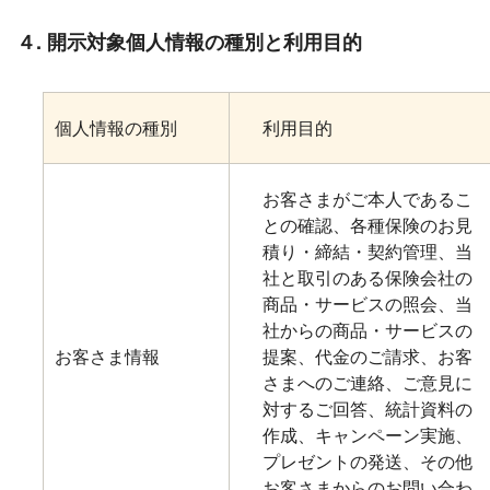
４. 開示対象個人情報の種別と利用目的
個人情報の種別
利用目的
お客さまがご本人であるこ
との確認、各種保険のお見
積り・締結・契約管理、当
社と取引のある保険会社の
商品・サービスの照会、当
社からの商品・サービスの
お客さま情報
提案、代金のご請求、お客
さまへのご連絡、ご意見に
対するご回答、統計資料の
作成、キャンペーン実施、
プレゼントの発送、その他
お客さまからのお問い合わ