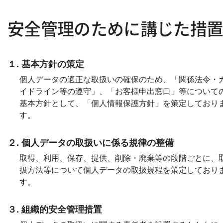
安全管理のために講じた措
１. 基本方針の策定
個人データの適正な取扱いの確保のため、「関係法令・
イドライン等の遵守」、「お客様申出窓口」等について
基本方針として、「個人情報保護方針」を策定しており
す。
２. 個人データの取扱いに係る規律の整備
取得、利用、保存、提供、削除・廃棄等の段階ごとに、
扱方法等について個人データの取扱規程を策定しており
す。
３. 組織的安全管理措置