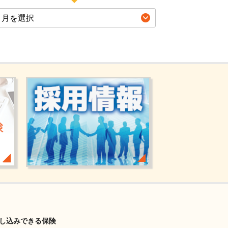
し込みできる保険