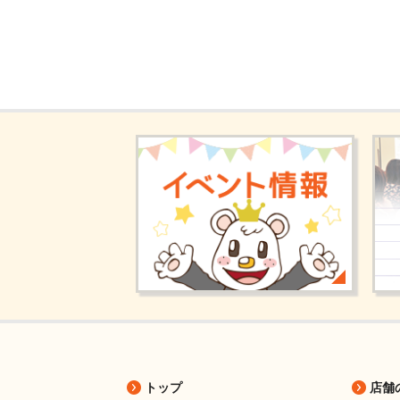
トップ
店舗