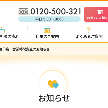
相談の流れ
店舗のご案内
よくあるご質問
亀田店 営業時間変更のお知らせ
お知らせ