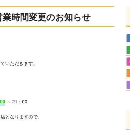
営業時間変更のお知らせ
せていただきます。
:00
～ 21：00
開店となりますので、