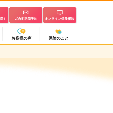
お客様の声
保険のこと