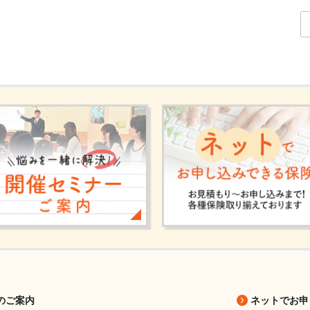
のご案内
ネットでお申