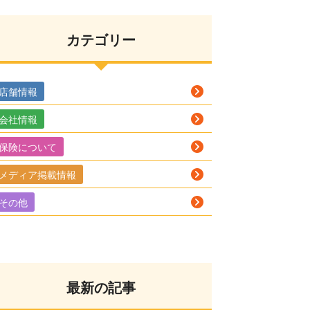
カテゴリー
店舗情報
会社情報
保険について
メディア掲載情報
その他
最新の記事