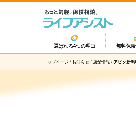
選ばれる4つの理由
無料保険
トップページ
/
お知らせ
/
店舗情報
/
アピタ新潟