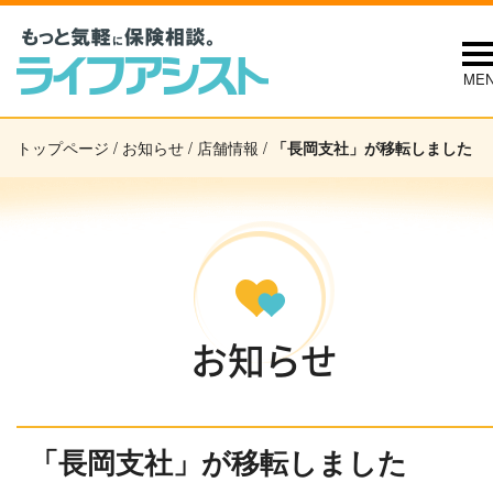
ME
トップページ
/
お知らせ
/
店舗情報
/
「長岡支社」が移転しました
お知らせ
「長岡支社」が移転しました