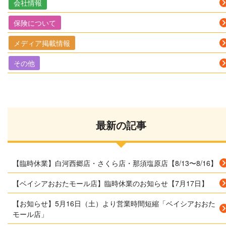
会社情報
保険について
メディア掲載情報
その他
最新の記事
【臨時休業】白河西郷店・さくら店・那須塩原店【8/13〜8/16】
【ベイシアおおたモール店】臨時休業のお知らせ【7月17日】
【お知らせ】5月16日（土）より営業時間短縮「ベイシアおおた
モール店」