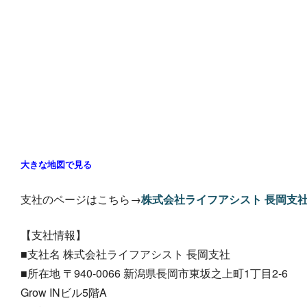
大きな地図で見る
支社のページはこちら→
株式会社ライフアシスト 長岡支
【支社情報】
■支社名 株式会社ライフアシスト 長岡支社
■所在地 〒940-0066 新潟県長岡市東坂之上町1丁目2-6
Grow INビル5階A