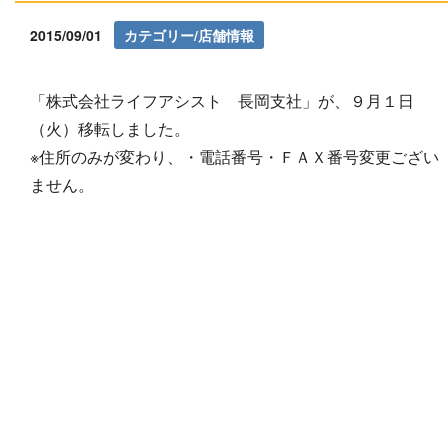
2015/09/01
カテゴリー/店舗情報
「株式会社ライフアシスト 長岡支社」が、９月１日
（火）移転しました。
※住所のみが変わり、・電話番号・ＦＡＸ番号変更ござい
ません。