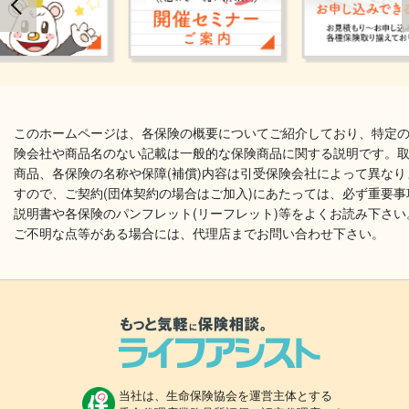
このホームページは、各保険の概要についてご紹介しており、特定
険会社や商品名のない記載は一般的な保険商品に関する説明です。
商品、各保険の名称や保障(補償)内容は引受保険会社によって異なり
すので、ご契約(団体契約の場合はご加入)にあたっては、必ず重要事
説明書や各保険のパンフレット(リーフレット)等をよくお読み下さい
ご不明な点等がある場合には、代理店までお問い合わせ下さい。
当社は、生命保険協会を運営主体とする