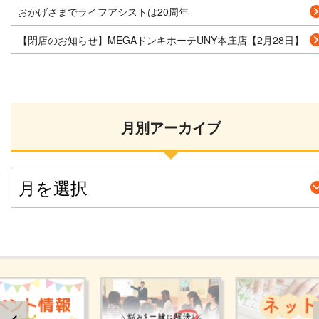
おかげさまでライフアシストは20周年
【閉店のお知らせ】MEGAドンキホーテUNY本庄店【2月28日】
月別アーカイブ