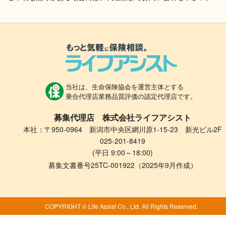
当社は、生命保険協会を運営主体とする
乗合代理店業務品質評価の認定代理店です。
募集代理店 株式会社ライフアシスト
本社：〒950-0964 新潟市中央区網川原1-15-23 新光ビル2F
025-201-8419
(平日 9:00～18:00)
募集文書番号25TC-001922（2025年9月作成）
COPYRIGHT © Life Assist Co., Ltd. All Rights Reserved.