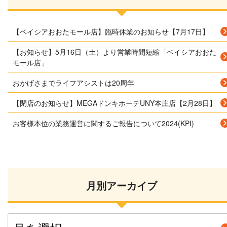
【ベイシアおおたモール店】臨時休業のお知らせ【7月17日】
【お知らせ】5月16日（土）より営業時間短縮「ベイシアおおた
モール店」
おかげさまでライフアシストは20周年
【閉店のお知らせ】MEGAドンキホーテUNY本庄店【2月28日】
お客様本位の業務運営に関するご報告について2024(KPI)
月別アーカイブ