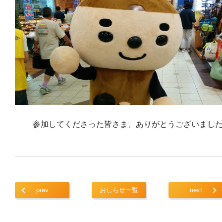
参加してくださった皆さま、ありがとうございまし
prev
おしらせ一覧
next