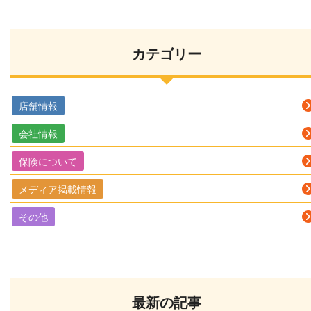
カテゴリー
店舗情報
会社情報
保険について
メディア掲載情報
その他
最新の記事