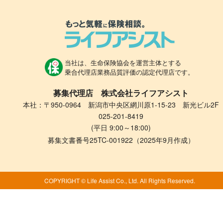
当社は、生命保険協会を運営主体とする
乗合代理店業務品質評価の認定代理店です。
募集代理店 株式会社ライフアシスト
本社：〒950-0964 新潟市中央区網川原1-15-23 新光ビル2F
025-201-8419
(平日 9:00～18:00)
募集文書番号25TC-001922（2025年9月作成）
COPYRIGHT © Life Assist Co., Ltd. All Rights Reserved.