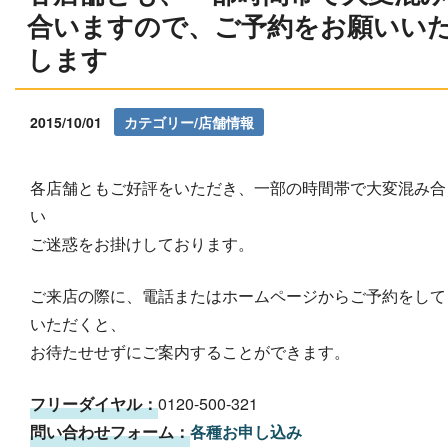
合いますので、ご予約をお願いい
します
2015/10/01
カテゴリー/店舗情報
各店舗ともご好評をいただき、一部の時間帯で大変混み合
い
ご迷惑をお掛けしております。
ご来店の際に、電話またはホームページからご予約をして
いただくと、
お待たせせずにご案内することができます。
フリーダイヤル：
0120-500-321
問い合わせフォーム：
各種お申し込み