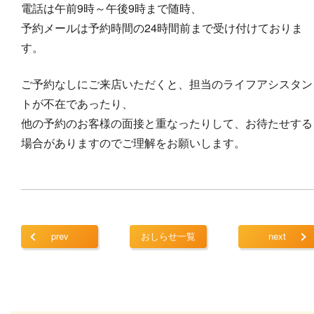
電話は午前9時～午後9時まで随時、
予約メールは予約時間の24時間前まで受け付けておりま
す。
ご予約なしにご来店いただくと、担当のライフアシスタン
トが不在であったり、
他の予約のお客様の面接と重なったりして、お待たせする
場合がありますのでご理解をお願いします。
prev
おしらせ一覧
next