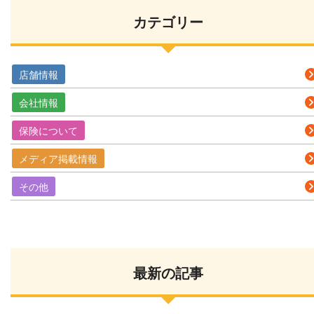
カテゴリー
店舗情報
会社情報
保険について
メディア掲載情報
その他
最新の記事