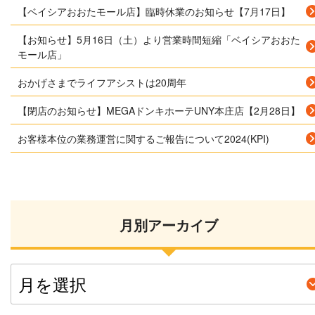
【ベイシアおおたモール店】臨時休業のお知らせ【7月17日】
【お知らせ】5月16日（土）より営業時間短縮「ベイシアおおた
モール店」
おかげさまでライフアシストは20周年
【閉店のお知らせ】MEGAドンキホーテUNY本庄店【2月28日】
お客様本位の業務運営に関するご報告について2024(KPI)
月別アーカイブ