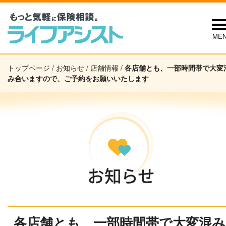
ME
トップページ
/
お知らせ
/
店舗情報
/
各店舗とも、一部時間帯で大変
み合いますので、ご予約をお願いいたします
お知らせ
各店舗とも、一部時間帯で大変混み