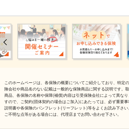
このホームページは、各保険の概要についてご紹介しており、特定
険会社や商品名のない記載は一般的な保険商品に関する説明です。
商品、各保険の名称や保障(補償)内容は引受保険会社によって異なり
すので、ご契約(団体契約の場合はご加入)にあたっては、必ず重要事
説明書や各保険のパンフレット(リーフレット)等をよくお読み下さい
ご不明な点等がある場合には、代理店までお問い合わせ下さい。