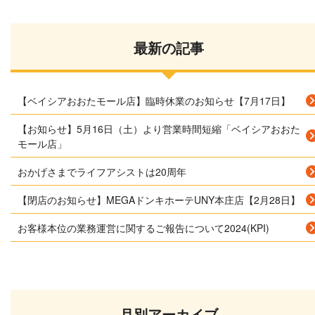
最新の記事
【ベイシアおおたモール店】臨時休業のお知らせ【7月17日】
【お知らせ】5月16日（土）より営業時間短縮「ベイシアおおた
モール店」
おかげさまでライフアシストは20周年
【閉店のお知らせ】MEGAドンキホーテUNY本庄店【2月28日】
お客様本位の業務運営に関するご報告について2024(KPI)
月別アーカイブ