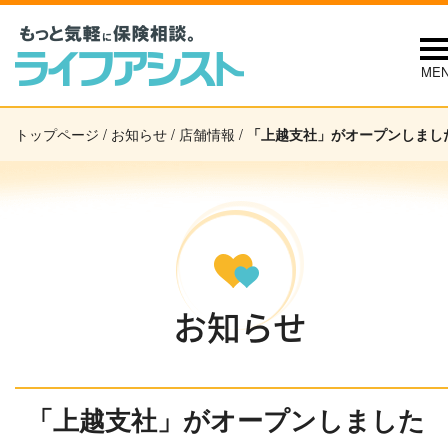
ME
トップページ
/
お知らせ
/
店舗情報
/
「上越支社」がオープンしまし
お知らせ
「上越支社」がオープンしました