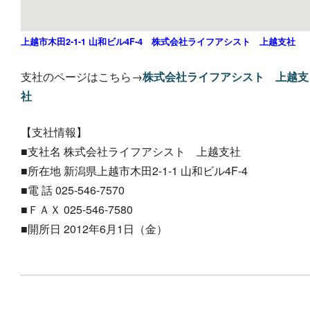
上越市木田2-1-1 山和ビル4F-4 株式会社ライフアシスト 上越支社
支社のページはこちら→
株式会社ライフアシスト 上越支
社
【支社情報】
■支社名 株式会社ライフアシスト 上越支社
■所在地 新潟県上越市木田2-1-1 山和ビル4F-4
■電 話 025-546-7570
■ＦＡＸ 025-546-7580
■開所日 2012年6月1日（金）