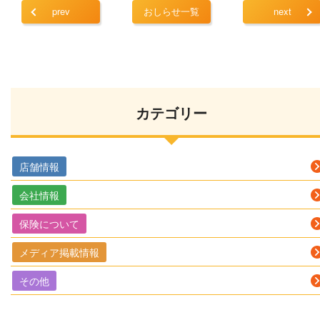
prev
おしらせ一覧
next
カテゴリー
店舗情報
会社情報
保険について
メディア掲載情報
その他