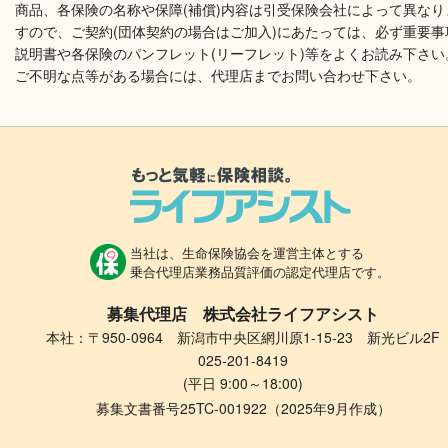
商品、各保険の名称や保障(補償)内容は引受保険会社によって異なり
すので、ご契約(団体契約の場合はご加入)にあたっては、必ず重要事
説明書や各保険のパンフレット(リーフレット)等をよくお読み下さい
ご不明な点等がある場合には、代理店までお問い合わせ下さい。
当社は、生命保険協会を運営主体とする
乗合代理店業務品質評価の認定代理店です。
募集代理店 株式会社ライフアシスト
本社：〒950-0964 新潟市中央区網川原1-15-23 新光ビル2F
025-201-8419
(平日 9:00～18:00)
募集文書番号25TC-001922（2025年9月作成）