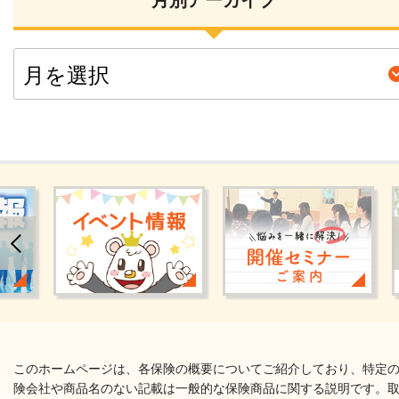
このホームページは、各保険の概要についてご紹介しており、特定
険会社や商品名のない記載は一般的な保険商品に関する説明です。