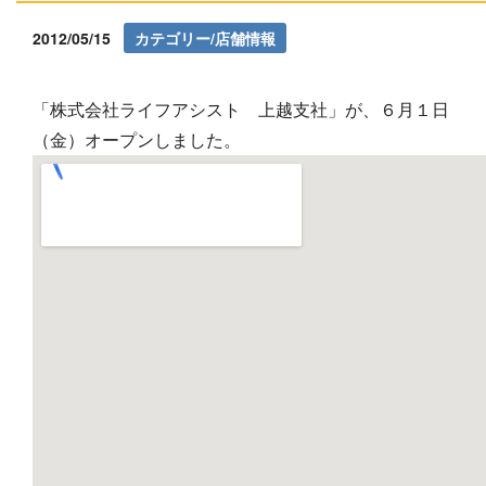
2012/05/15
カテゴリー/店舗情報
「株式会社ライフアシスト 上越支社」が、６月１日
（金）オープンしました。