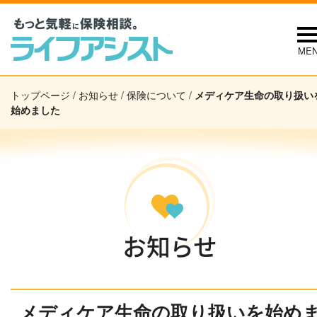
ME
トップページ
/
お知らせ
/
保険について
/
メディケア生命の取り扱い
始めました
お知らせ
メディケア生命の取り扱いを始め