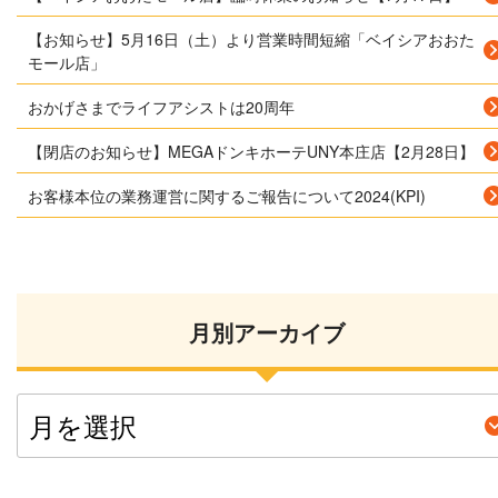
【お知らせ】5月16日（土）より営業時間短縮「ベイシアおおた
モール店」
おかげさまでライフアシストは20周年
【閉店のお知らせ】MEGAドンキホーテUNY本庄店【2月28日】
お客様本位の業務運営に関するご報告について2024(KPI)
月別アーカイブ