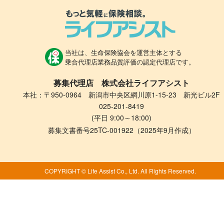
当社は、生命保険協会を運営主体とする
乗合代理店業務品質評価の認定代理店です。
募集代理店 株式会社ライフアシスト
本社：〒950-0964 新潟市中央区網川原1-15-23 新光ビル2F
025-201-8419
(平日 9:00～18:00)
募集文書番号25TC-001922（2025年9月作成）
COPYRIGHT © Life Assist Co., Ltd. All Rights Reserved.